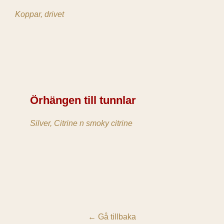
Koppar, drivet
Örhängen till tunnlar
Silver, Citrine n smoky citrine
←
Gå tillbaka